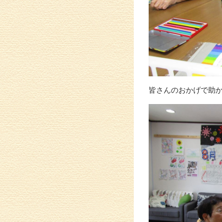
皆さんのおかげで助