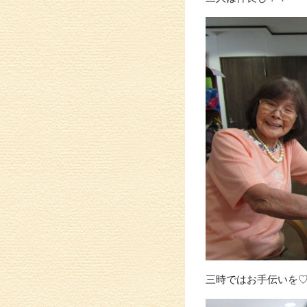
三時ではお手伝いを