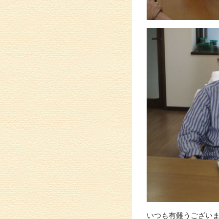
いつも有難うございます