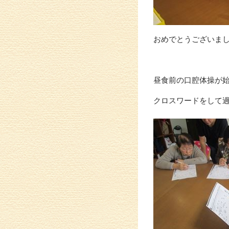
おめでとうございま
昼食前の口腔体操が
クロスワードをして