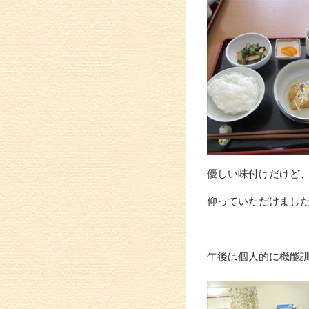
優しい味付けだけど
仰っていただけました
午後は個人的に機能