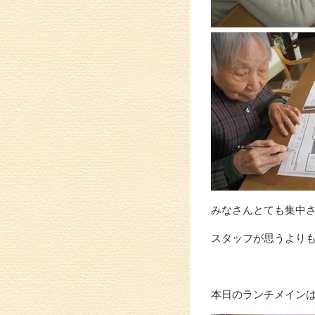
みなさんとても集中
スタッフが思うより
本日のランチメイン