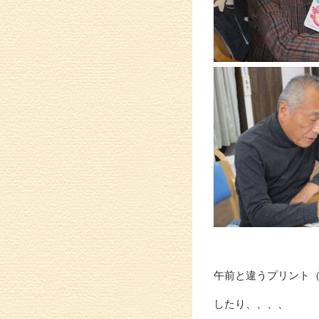
午前と違うプリント
したり、、、、