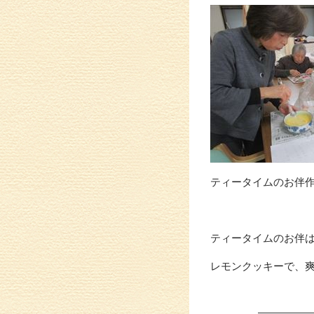
ティータイムのお伴
ティータイムのお伴
レモンクッキーで、爽