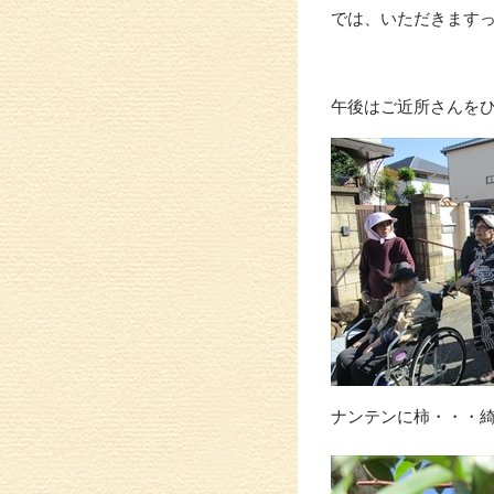
では、いただきますっ＼
午後はご近所さんを
ナンテンに柿・・・