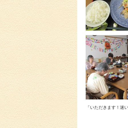
「いただきます！迷