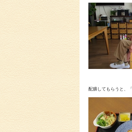
配膳してもらうと、