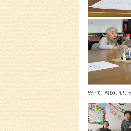
続いて、輪投げを行