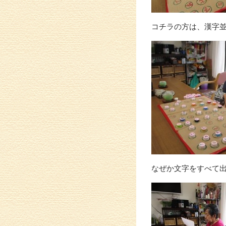
コチラの方は、漢字
なぜか文字をすべて