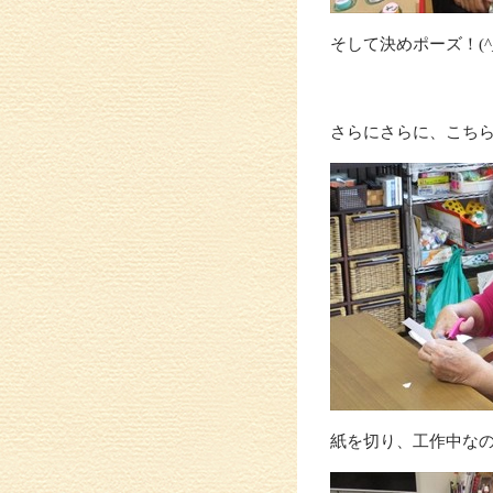
そして決めポーズ！(^_
さらにさらに、こち
紙を切り、工作中なの