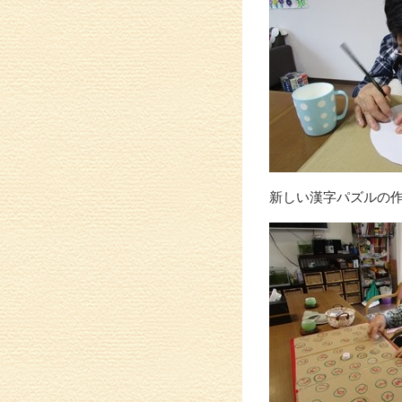
新しい漢字パズルの作成