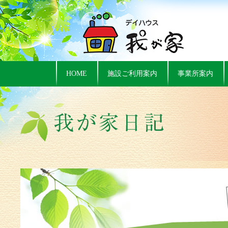
HOME
施設ご利用案内
事業所案内