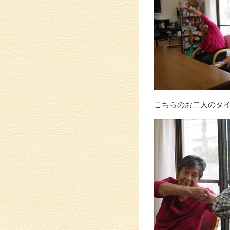
こちらのお二人のタ