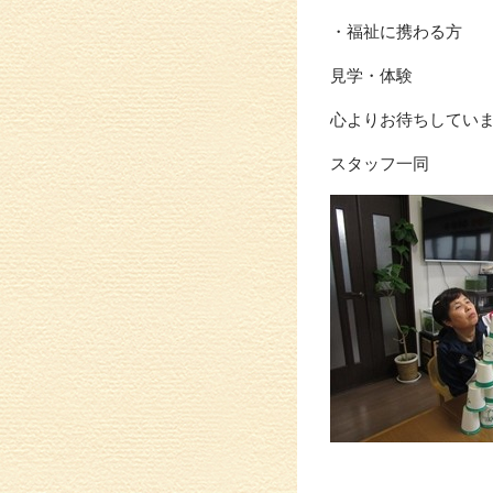
・福祉に携わる方
見学・体験
心よりお待ちしてい
スタッフ一同