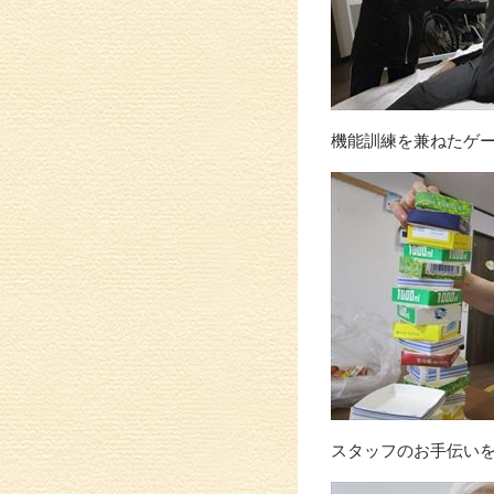
機能訓練を兼ねたゲ
スタッフのお手伝い