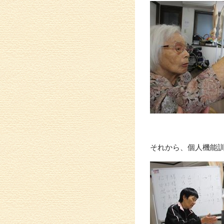
それから、個人機能