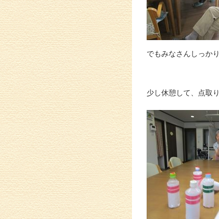
でもみなさんしっか
少し休憩して、点取