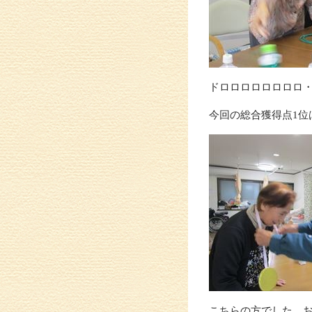
ドロロロロロロロロ・・・
今回の総合獲得点1位
こちらの方でした。