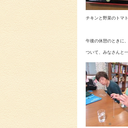
チキンと野菜のトマ
午後の休憩のときに
ついて、みなさんと