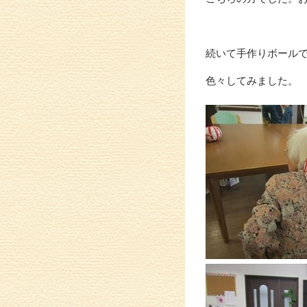
続いて手作りボール
色々してみました。