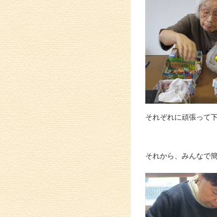
それぞれに頑張って
それから、みんなで