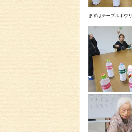
まずはテーブルボウ